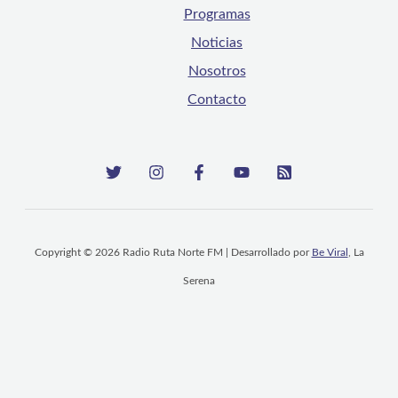
Programas
Noticias
Nosotros
Contacto
Copyright © 2026 Radio Ruta Norte FM | Desarrollado por
Be Viral
, La
Serena