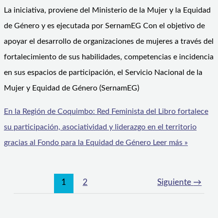
La iniciativa, proviene del Ministerio de la Mujer y la Equidad
de Género y es ejecutada por SernamEG Con el objetivo de
apoyar el desarrollo de organizaciones de mujeres a través del
fortalecimiento de sus habilidades, competencias e incidencia
en sus espacios de participación, el Servicio Nacional de la
Mujer y Equidad de Género (SernamEG)
En la Región de Coquimbo: Red Feminista del Libro fortalece
su participación, asociatividad y liderazgo en el territorio
gracias al Fondo para la Equidad de Género
Leer más »
1
2
Siguiente
→