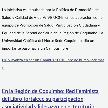
La iniciativa es impulsada por la Política de Promoción de
Salud y Calidad de Vida «VIVE UCN», en colaboración con el
equipo de Promoción de Salud, Participación Ciudadana y
Equidad de la Seremi de Salud de la Región de Coquimbo. La
Universidad Católica del Norte Sede Coquimbo, dio un
importante paso hacia un Campus libre
UCN avanza en ser un Campus 100% libre de humo
Leer más
»
En la Región de Coquimbo: Red Feminista
del Libro fortalece su participación,
asociatividad y liderazgo en el territorio