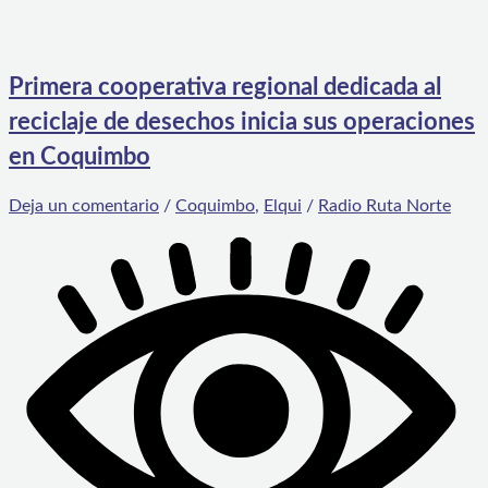
Primera cooperativa regional dedicada al
reciclaje de desechos inicia sus operaciones
en Coquimbo
Deja un comentario
/
Coquimbo
,
Elqui
/
Radio Ruta Norte