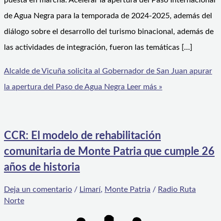
puesta en marcha. Acelerar la apertura del Paso Internacional
de Agua Negra para la temporada de 2024-2025, además del
diálogo sobre el desarrollo del turismo binacional, además de
las actividades de integración, fueron las temáticas […]
Alcalde de Vicuña solicita al Gobernador de San Juan apurar
la apertura del Paso de Agua Negra
Leer más »
CCR: El modelo de rehabilitación
comunitaria de Monte Patria que cumple 26
años de historia
Deja un comentario
/
Limarí
,
Monte Patria
/
Radio Ruta
Norte