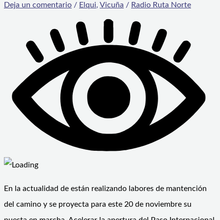
Deja un comentario
/
Elqui
,
Vicuña
/
Radio Ruta Norte
En la actualidad de están realizando labores de mantención
del camino y se proyecta para este 20 de noviembre su