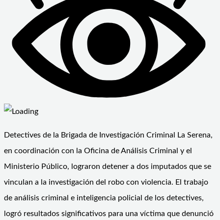
Detectives de la Brigada de Investigación Criminal La Serena,
en coordinación con la Oficina de Análisis Criminal y el
Ministerio Público, lograron detener a dos imputados que se
vinculan a la investigación del robo con violencia. El trabajo
de análisis criminal e inteligencia policial de los detectives,
logró resultados significativos para una víctima que denunció