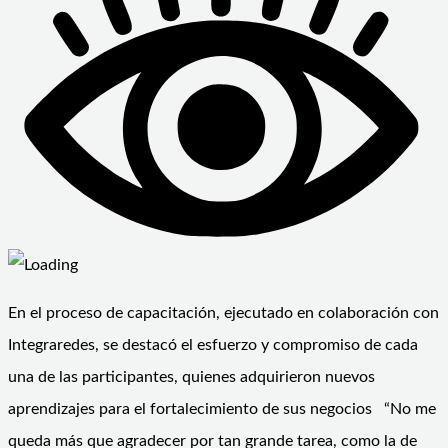
En el proceso de capacitación, ejecutado en colaboración con
Integraredes, se destacó el esfuerzo y compromiso de cada
una de las participantes, quienes adquirieron nuevos
aprendizajes para el fortalecimiento de sus negocios “No me
queda más que agradecer por tan grande tarea, como la de