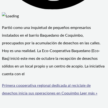
Partió como una inquietud de pequeños empresarios
instalados en el barrio Baquedano de Coquimbo,
preocupados por la acumulación de desechos en las calles.
Hoy es una realidad. La Eco-Cooperativa Baquedano (Eco-
Baq) inició este mes de octubre la recepción de desechos
sólidos en un local propio y un centro de acopio. La iniciativa
cuenta con el
Primera cooperativa regional dedicada al reciclaje de
desechos inicia sus operaciones en Coquimbo
Leer más »