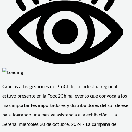
Gracias a las gestiones de ProChile, la industria regional
estuvo presente en la Food2China, evento que convoca a los
más importantes importadores y distribuidores del sur de ese
país, logrando una masiva asistencia a la exhibición. La
Serena, miércoles 30 de octubre, 2024.- La campaña de