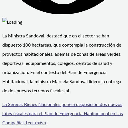
La Ministra Sandoval, destacó que en el sector se han
dispuesto 100 hectáreas, que contempla la construcción de
proyectos habitacionales, además de zonas de áreas verdes,
deportivas, equipamientos, colegios, centros de salud y
urbanización. En el contexto del Plan de Emergencia
Habitacional, la ministra Marcela Sandoval lideró la entrega
de dos nuevos terrenos fiscales al
La Serena: Bienes Nacionales pone a disposición dos nuevos
lotes fiscales para el Plan de Emergencia Habitacional en Las
Compañías
Leer más »