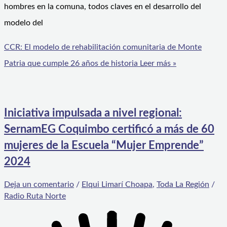
hombres en la comuna, todos claves en el desarrollo del
modelo del
CCR: El modelo de rehabilitación comunitaria de Monte
Patria que cumple 26 años de historia
Leer más »
Iniciativa impulsada a nivel regional:
SernamEG Coquimbo certificó a más de 60
mujeres de la Escuela “Mujer Emprende”
2024
Deja un comentario
/
Elqui Limarí Choapa
,
Toda La Región
/
Radio Ruta Norte