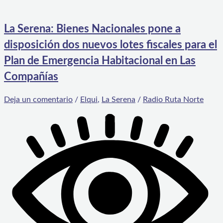
La Serena: Bienes Nacionales pone a
disposición dos nuevos lotes fiscales para el
Plan de Emergencia Habitacional en Las
Compañías
Deja un comentario
/
Elqui
,
La Serena
/
Radio Ruta Norte