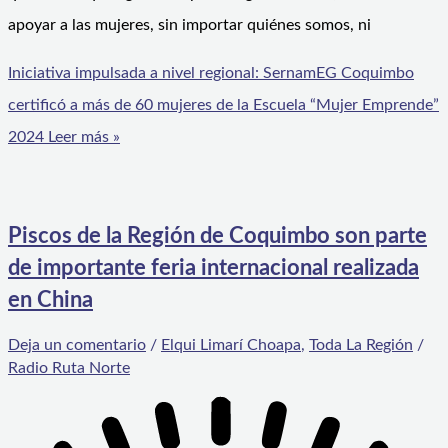
apoyar a las mujeres, sin importar quiénes somos, ni
Iniciativa impulsada a nivel regional: SernamEG Coquimbo
certificó a más de 60 mujeres de la Escuela “Mujer Emprende”
2024
Leer más »
Piscos de la Región de Coquimbo son parte
de importante feria internacional realizada
en China
Deja un comentario
/
Elqui Limarí Choapa
,
Toda La Región
/
Radio Ruta Norte