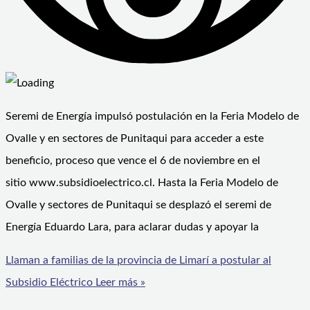
Seremi de Energía impulsó postulación en la Feria Modelo de
Ovalle y en sectores de Punitaqui para acceder a este
beneficio, proceso que vence el 6 de noviembre en el
sitio www.subsidioelectrico.cl. Hasta la Feria Modelo de
Ovalle y sectores de Punitaqui se desplazó el seremi de
Energía Eduardo Lara, para aclarar dudas y apoyar la
Llaman a familias de la provincia de Limarí a postular al
Subsidio Eléctrico
Leer más »