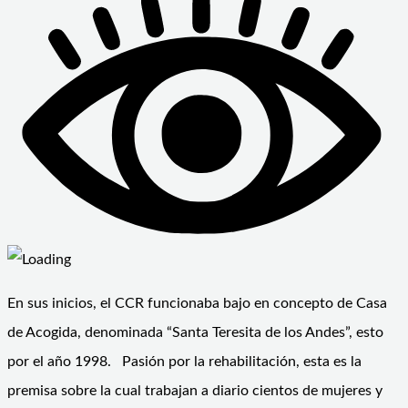
En sus inicios, el CCR funcionaba bajo en concepto de Casa
de Acogida, denominada “Santa Teresita de los Andes”, esto
por el año 1998. Pasión por la rehabilitación, esta es la
premisa sobre la cual trabajan a diario cientos de mujeres y