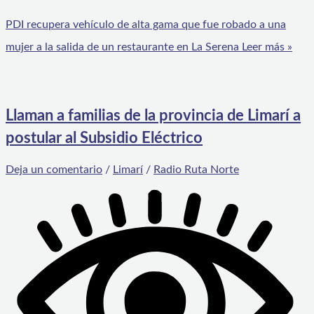
PDI recupera vehículo de alta gama que fue robado a una
mujer a la salida de un restaurante en La Serena
Leer más »
Llaman a familias de la provincia de Limarí a
postular al Subsidio Eléctrico
Deja un comentario
/
Limarí
/
Radio Ruta Norte