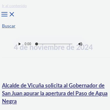
Ir al contenido
Buscar
4 de noviembre de 2024
Alcalde de Vicuña solicita al Gobernador de
San Juan apurar la apertura del Paso de Agua
Negra