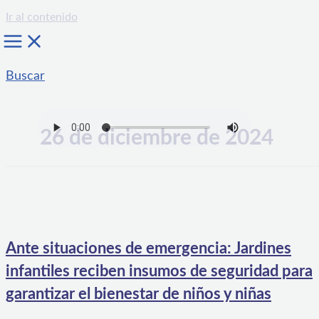
Ir al contenido
Buscar
26 de diciembre de 2024
Ante situaciones de emergencia: Jardines
infantiles reciben insumos de seguridad para
garantizar el bienestar de niños y niñas