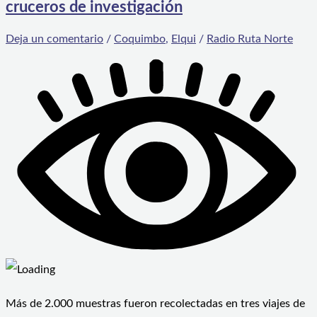
cruceros de investigación
Deja un comentario
/
Coquimbo
,
Elqui
/
Radio Ruta Norte
Más de 2.000 muestras fueron recolectadas en tres viajes de