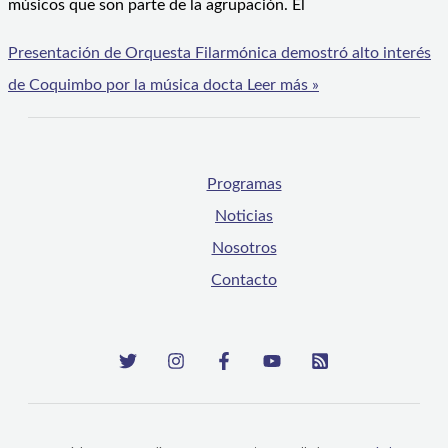
músicos que son parte de la agrupación. El
Presentación de Orquesta Filarmónica demostró alto interés
de Coquimbo por la música docta
Leer más »
Programas
Noticias
Nosotros
Contacto