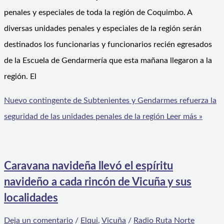
penales y especiales de toda la región de Coquimbo. A
diversas unidades penales y especiales de la región serán
destinados los funcionarias y funcionarios recién egresados
de la Escuela de Gendarmería que esta mañana llegaron a la
región. El
Nuevo contingente de Subtenientes y Gendarmes refuerza la
seguridad de las unidades penales de la región
Leer más »
Caravana navideña llevó el espíritu
navideño a cada rincón de Vicuña y sus
localidades
Deja un comentario
/
Elqui
,
Vicuña
/
Radio Ruta Norte