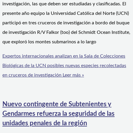
investigación, las que deben ser estudiadas y clasificadas. El
presente año equipo la Universidad Católica del Norte (UCN)
participó en tres cruceros de investigación a bordo del buque
de investigación R/V Falkor (too) del Schmidt Ocean Institute,
que exploró los montes submarinos a lo largo
Expertos internacionales analizan en la Sala de Colecciones
Biológicas de la UCN posibles nuevas especies recolectadas
en cruceros de investigación
Leer más »
Nuevo contingente de Subtenientes y
Gendarmes refuerza la seguridad de las
unidades penales de la región