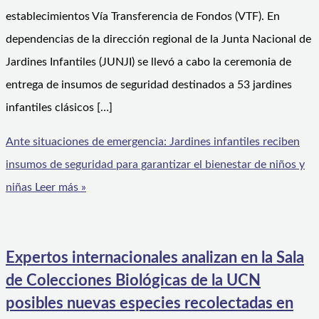
establecimientos Vía Transferencia de Fondos (VTF). En
dependencias de la dirección regional de la Junta Nacional de
Jardines Infantiles (JUNJI) se llevó a cabo la ceremonia de
entrega de insumos de seguridad destinados a 53 jardines
infantiles clásicos […]
Ante situaciones de emergencia: Jardines infantiles reciben
insumos de seguridad para garantizar el bienestar de niños y
niñas
Leer más »
Expertos internacionales analizan en la Sala
de Colecciones Biológicas de la UCN
posibles nuevas especies recolectadas en