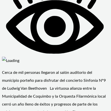
Cerca de mil personas llegaron al salón auditorio del
municipio porteño para disfrutar del concierto Sinfonía N°9
de Ludwig Van Beethoven La virtuosa alianza entre la
Municipalidad de Coquimbo y la Orquesta Filarmónica local
cerró un año lleno de éxitos y progresos de parte de los