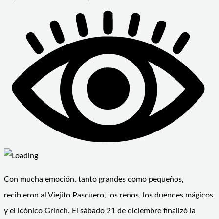
Con mucha emoción, tanto grandes como pequeños,
recibieron al Viejito Pascuero, los renos, los duendes mágicos
y el icónico Grinch. El sábado 21 de diciembre finalizó la