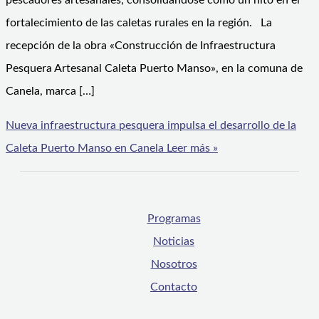
pescadores artesanales, consolidándose como un hito en el
fortalecimiento de las caletas rurales en la región. La
recepción de la obra «Construcción de Infraestructura
Pesquera Artesanal Caleta Puerto Manso», en la comuna de
Canela, marca […]
Nueva infraestructura pesquera impulsa el desarrollo de la
Caleta Puerto Manso en Canela
Leer más »
Programas
Noticias
Nosotros
Contacto