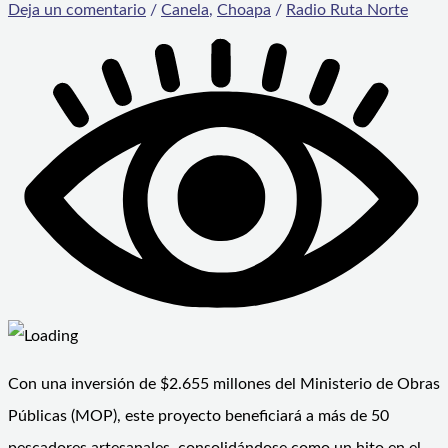
Deja un comentario
/
Canela
,
Choapa
/
Radio Ruta Norte
Con una inversión de $2.655 millones del Ministerio de Obras
Públicas (MOP), este proyecto beneficiará a más de 50