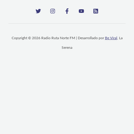
Copyright © 2026 Radio Ruta Norte FM | Desarrollado por
Be Viral
, La
Serena