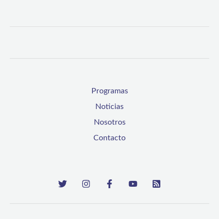
Programas
Noticias
Nosotros
Contacto