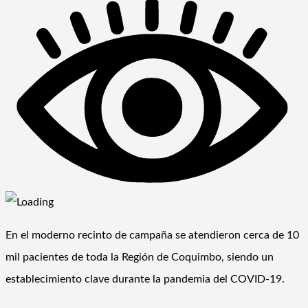
En el moderno recinto de campaña se atendieron cerca de 10
mil pacientes de toda la Región de Coquimbo, siendo un
establecimiento clave durante la pandemia del COVID-19.