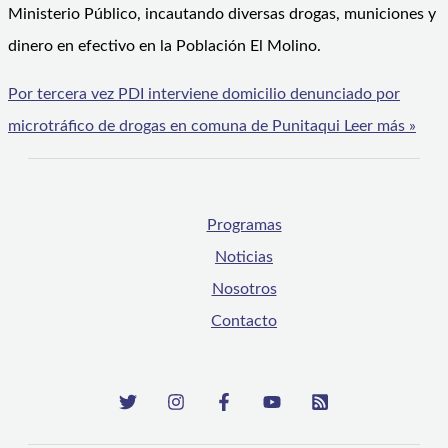
Ministerio Público, incautando diversas drogas, municiones y
dinero en efectivo en la Población El Molino.
Por tercera vez PDI interviene domicilio denunciado por
microtráfico de drogas en comuna de Punitaqui
Leer más »
Programas
Noticias
Nosotros
Contacto