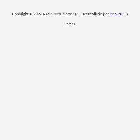
Copyright © 2026 Radio Ruta Norte FM | Desarrollado por
Be Viral
, La
Serena