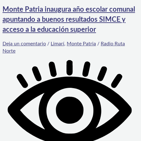
Monte Patria inaugura año escolar comunal
apuntando a buenos resultados SIMCE y
acceso a la educación superior
Deja un comentario
/
Limarí
,
Monte Patria
/
Radio Ruta
Norte