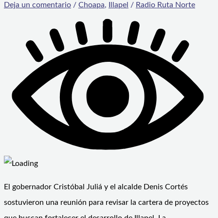
Deja un comentario
/
Choapa
,
Illapel
/
Radio Ruta Norte
El gobernador Cristóbal Juliá y el alcalde Denis Cortés
sostuvieron una reunión para revisar la cartera de proyectos