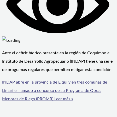
Ante el déficit hídrico presente en la región de Coquimbo el
Instituto de Desarrollo Agropecuario (INDAP) tiene una serie
de programas regulares que permiten mitigar esta condición.
INDAP abre en la provincia de Elqui y en tres comunas de
Limarí el llamado a concurso de su Programa de Obras
Menores de Riego (PROMR)
Leer más »