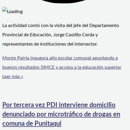
La actividad contó con la visita del jefe del Departamento
Provincial de Educación, Jorge Castillo Cerda y
representantes de instituciones del intersector.
Monte Patria inaugura año escolar comunal apuntando a
buenos resultados SIMCE y acceso a la educación superior
Leer más »
Por tercera vez PDI interviene domicilio
denunciado por microtráfico de drogas en
comuna de Punitaqui