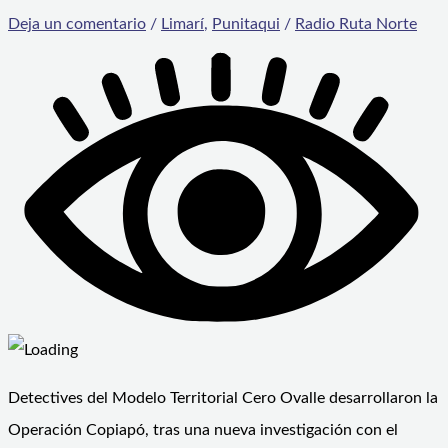
Deja un comentario
/
Limarí
,
Punitaqui
/
Radio Ruta Norte
Detectives del Modelo Territorial Cero Ovalle desarrollaron la
Operación Copiapó, tras una nueva investigación con el