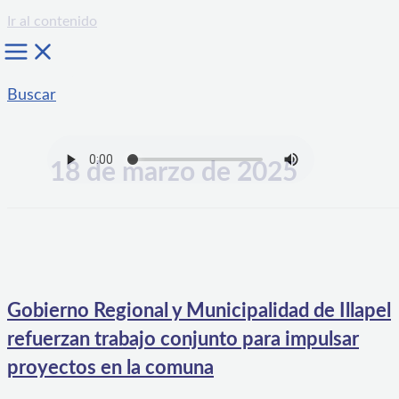
Ir al contenido
Buscar
18 de marzo de 2025
Gobierno Regional y Municipalidad de Illapel
refuerzan trabajo conjunto para impulsar
proyectos en la comuna