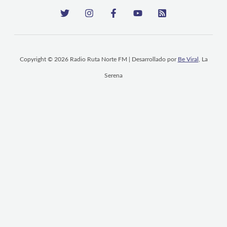
Copyright © 2026 Radio Ruta Norte FM | Desarrollado por
Be Viral
, La
Serena