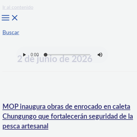
Ir al contenido
Buscar
2 de junio de 2026
MOP inaugura obras de enrocado en caleta
Chungungo que fortalecerán seguridad de la
pesca artesanal