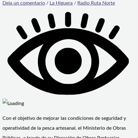
Deja un comentario
/
La Higuera
/
Radio Ruta Norte
Con el objetivo de mejorar las condiciones de seguridad y
operatividad de la pesca artesanal, el Ministerio de Obras