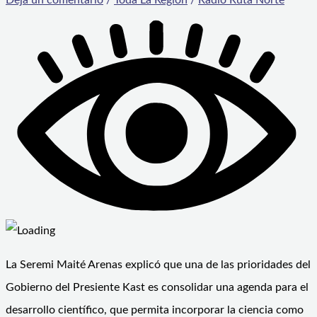
La Seremi Maité Arenas explicó que una de las prioridades del
Gobierno del Presiente Kast es consolidar una agenda para el
desarrollo científico, que permita incorporar la ciencia como