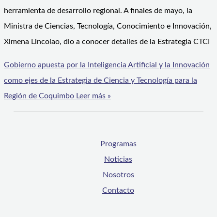
herramienta de desarrollo regional. A finales de mayo, la
Ministra de Ciencias, Tecnología, Conocimiento e Innovación,
Ximena Lincolao, dio a conocer detalles de la Estrategia CTCI
Gobierno apuesta por la Inteligencia Artificial y la Innovación
como ejes de la Estrategia de Ciencia y Tecnología para la
Región de Coquimbo
Leer más »
Programas
Noticias
Nosotros
Contacto