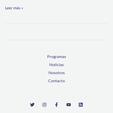
Leer más »
Programas
Noticias
Nosotros
Contacto