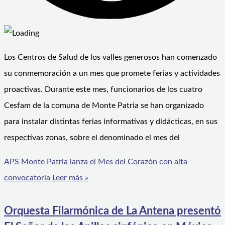
Los Centros de Salud de los valles generosos han comenzado
su conmemoración a un mes que promete ferias y actividades
proactivas. Durante este mes, funcionarios de los cuatro
Cesfam de la comuna de Monte Patria se han organizado
para instalar distintas ferias informativas y didácticas, en sus
respectivas zonas, sobre el denominado el mes del
APS Monte Patria lanza el Mes del Corazón con alta
convocatoria
Leer más »
Orquesta Filarmónica de La Antena presentó