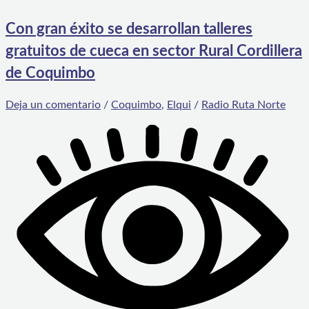
Con gran éxito se desarrollan talleres
gratuitos de cueca en sector Rural Cordillera
de Coquimbo
Deja un comentario
/
Coquimbo
,
Elqui
/
Radio Ruta Norte