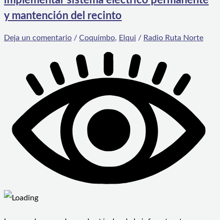
y mantención del recinto
Deja un comentario
/
Coquimbo
,
Elqui
/
Radio Ruta Norte