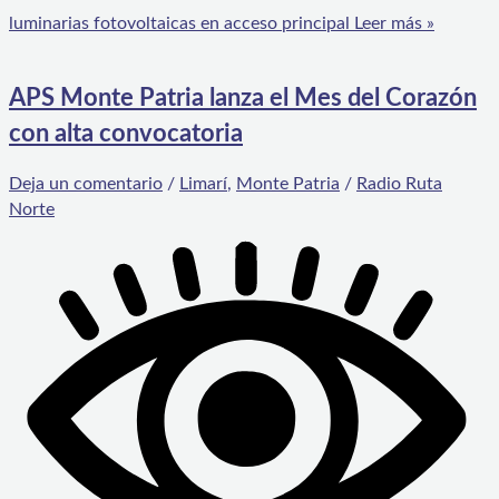
luminarias fotovoltaicas en acceso principal
Leer más »
APS Monte Patria lanza el Mes del Corazón
con alta convocatoria
Deja un comentario
/
Limarí
,
Monte Patria
/
Radio Ruta
Norte