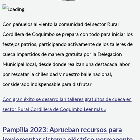
Con pañuelos al viento la comunidad del sector Rural
Cordillera de Coquimbo se prepara con todo para iniciar los
festejos patrios, participando activamente de los talleres de
cueca impartidos de manera gratuita por la Delegación
Municipal local, desde donde realizan una destacada labor
por rescatar la chilenidad y nuestro baile nacional,
considerado indispensable para disfrutar
Con gran éxito se desarrollan talleres gratuitos de cueca en
sector Rural Cordillera de Coquimbo
Leer más »
Pampilla 2023: Aprueban recursos para
implementar sistema eléctrico permanente