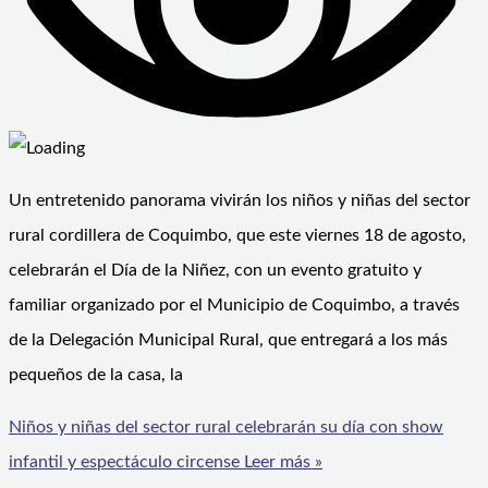
Un entretenido panorama vivirán los niños y niñas del sector
rural cordillera de Coquimbo, que este viernes 18 de agosto,
celebrarán el Día de la Niñez, con un evento gratuito y
familiar organizado por el Municipio de Coquimbo, a través
de la Delegación Municipal Rural, que entregará a los más
pequeños de la casa, la
Niños y niñas del sector rural celebrarán su día con show
infantil y espectáculo circense
Leer más »