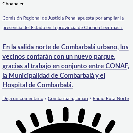
Choapa en
Comisión Regional de Justicia Penal apuesta por ampliar la
presencia del Estado en la provincia de Choapa
Leer más »
En la salida norte de Combarbalá urbano, los
vecinos contarán con un nuevo parque,
gracias al trabajo en conjunto entre CONAF,
la Municipalidad de Combarbalá y el
Hospital de Combarbalá.
Deja un comentario
/
Combarbalá
,
Limarí
/
Radio Ruta Norte