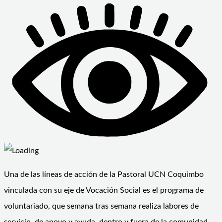
Una de las líneas de acción de la Pastoral UCN Coquimbo
vinculada con su eje de Vocación Social es el programa de
voluntariado, que semana tras semana realiza labores de