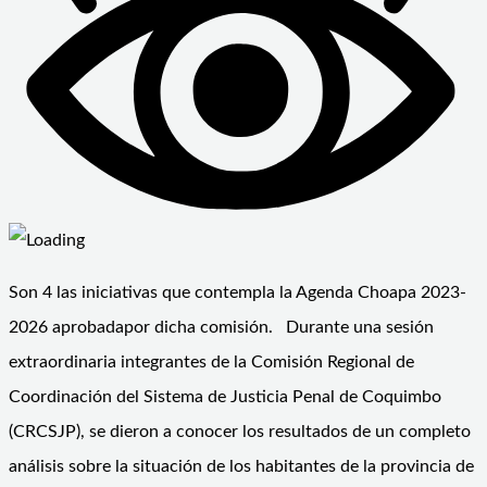
Son 4 las iniciativas que contempla la Agenda Choapa 2023-
2026 aprobadapor dicha comisión. Durante una sesión
extraordinaria integrantes de la Comisión Regional de
Coordinación del Sistema de Justicia Penal de Coquimbo
(CRCSJP), se dieron a conocer los resultados de un completo
análisis sobre la situación de los habitantes de la provincia de