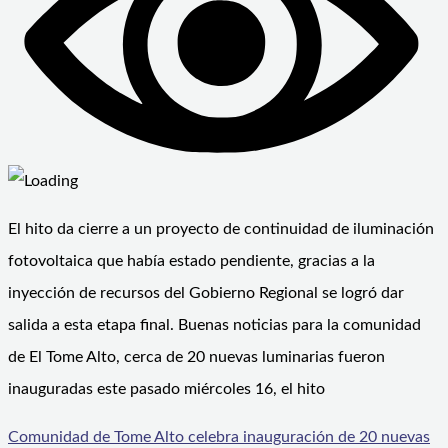
El hito da cierre a un proyecto de continuidad de iluminación
fotovoltaica que había estado pendiente, gracias a la
inyección de recursos del Gobierno Regional se logró dar
salida a esta etapa final. Buenas noticias para la comunidad
de El Tome Alto, cerca de 20 nuevas luminarias fueron
inauguradas este pasado miércoles 16, el hito
Comunidad de Tome Alto celebra inauguración de 20 nuevas