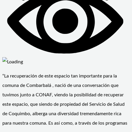
“La recuperación de este espacio tan importante para la
comuna de Combarbalá , nació de una conversación que
tuvimos junto a CONAF, viendo la posibilidad de recuperar
este espacio, que siendo de propiedad del Servicio de Salud
de Coquimbo, alberga una diversidad tremendamente rica
para nuestra comuna. Es así como, a través de los programas