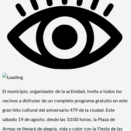
El municipio, organizador de la actividad, invita a todos los
vecinos a disfrutar de un completo programa gratuito en este
gran hito cultural del aniversario 479 de la ciudad. Este
sábado 19 de agosto, desde las 10:00 horas, la Plaza de
Armas se llenará de alegría, vida y color con la Fiesta de las