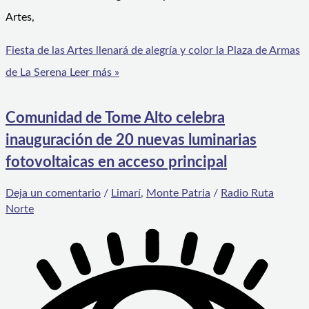
Artes,
Fiesta de las Artes llenará de alegría y color la Plaza de Armas
de La Serena
Leer más »
Comunidad de Tome Alto celebra
inauguración de 20 nuevas luminarias
fotovoltaicas en acceso principal
Deja un comentario
/
Limarí
,
Monte Patria
/
Radio Ruta
Norte