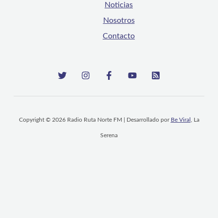
Noticias
Nosotros
Contacto
Copyright © 2026 Radio Ruta Norte FM | Desarrollado por
Be Viral
, La
Serena