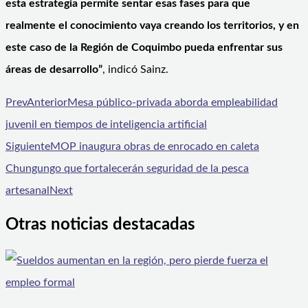
esta estrategia permite sentar esas fases para que
realmente el conocimiento vaya creando los territorios, y en
este caso de la Región de Coquimbo pueda enfrentar sus
áreas de desarrollo”
, indicó Sainz.
Prev
Anterior
Mesa público-privada aborda empleabilidad
juvenil en tiempos de inteligencia artificial
Siguiente
MOP inaugura obras de enrocado en caleta
Chungungo que fortalecerán seguridad de la pesca
artesanal
Next
Otras noticias destacadas