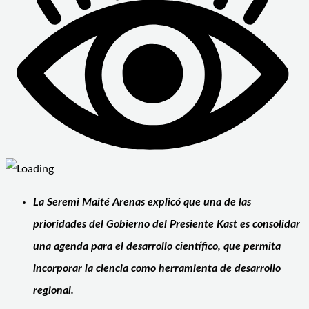
La Seremi Maité Arenas explicó que una de las
prioridades del Gobierno del Presiente Kast es consolidar
una agenda para el desarrollo científico, que permita
incorporar la ciencia como herramienta de desarrollo
regional.