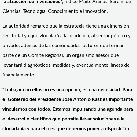
la atracción de inversiones”
, indicó Maité Arenas, Seremi de
Ciencias, Tecnología, Conocimiento e Innovación.
La autoridad remarcó que la estrategia tiene una dimensión
territorial ya que vinculará a la academia, al sector público y
privado, además de las comunidades; actores que forman
parte de un Comité Regional, un organismo asesor que
levantará diagnósticos, medidas y, eventualmente, líneas de
financiamiento.
“Trabajar con ellos no es una opción, es una necesidad. Para
el Gobierno del Presidente José Antonio Kast es importante
vincularnos con todos. Estamos impulsando una agenda para
el desarrollo científico que permita llevar soluciones a la
ciudadanía y para ello es que debemos poner a disposición