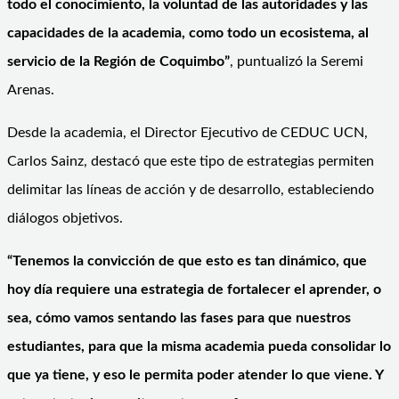
todo el conocimiento, la voluntad de las autoridades y las
capacidades de la academia, como todo un ecosistema, al
servicio de la Región de Coquimbo”
, puntualizó la Seremi
Arenas.
Desde la academia, el Director Ejecutivo de CEDUC UCN,
Carlos Sainz, destacó que este tipo de estrategias permiten
delimitar las líneas de acción y de desarrollo, estableciendo
diálogos objetivos.
“Tenemos la convicción de que esto es tan dinámico, que
hoy día requiere una estrategia de fortalecer el aprender, o
sea, cómo vamos sentando las fases para que nuestros
estudiantes, para que la misma academia pueda consolidar lo
que ya tiene, y eso le permita poder atender lo que viene. Y