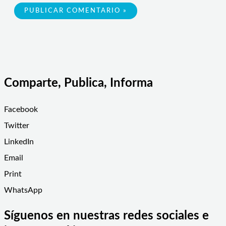
Comparte, Publica, Informa
Facebook
Twitter
LinkedIn
Email
Print
WhatsApp
Síguenos en nuestras redes sociales e