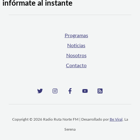
infórmate al instante
Programas
Noticias
Nosotros
Contacto
Copyright © 2026 Radio Ruta Norte FM | Desarrollado por
Be Viral
, La
Serena