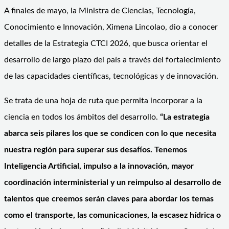
A finales de mayo, la Ministra de Ciencias, Tecnología,
Conocimiento e Innovación, Ximena Lincolao, dio a conocer
detalles de la Estrategia CTCI 2026, que busca orientar el
desarrollo de largo plazo del país a través del fortalecimiento
de las capacidades científicas, tecnológicas y de innovación.
Se trata de una hoja de ruta que permita incorporar a la
ciencia en todos los ámbitos del desarrollo.
“La estrategia
abarca seis pilares los que se condicen con lo que necesita
nuestra región para superar sus desafíos. Tenemos
Inteligencia Artificial, impulso a la innovación, mayor
coordinación interministerial y un reimpulso al desarrollo de
talentos que creemos serán claves para abordar los temas
como el transporte, las comunicaciones, la escasez hídrica o