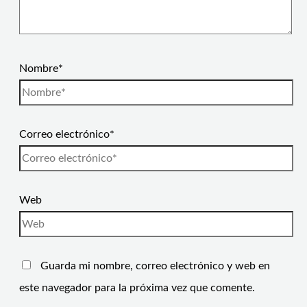
Nombre*
Correo electrónico*
Web
Guarda mi nombre, correo electrónico y web en
este navegador para la próxima vez que comente.