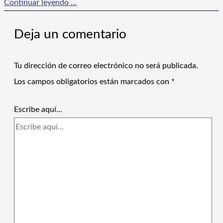
Continuar leyendo ...
Deja un comentario
Tu dirección de correo electrónico no será publicada.
Los campos obligatorios están marcados con
*
Escribe aquí...