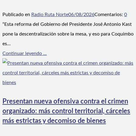
Publicado en
Radio Ruta Norte
06/08/2026
Comentarios:
0
“Esta reforma del Gobierno del Presidente José Antonio Kast
pone la descentralización sobre la mesa, y eso para Coquimbo
es…
Continuar leyendo ...
Presentan nueva ofensiva contra el crimen
organizado: más control territorial, cárceles
más estrictas y decomiso de bienes