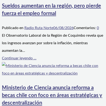
Sueldos aumentan en la región, pero pierde
fuerza el empleo formal
Publicado en
Radio Ruta Norte
06/08/2026
Comentarios:
0
El Observatorio Laboral de la Región de Coquimbo revela que
los ingresos avanzan por sobre la inflación, mientras
aumentan la…
Continuar leyendo ...
Ministerio de Ciencia anuncia reforma a
becas chile con foco en áreas estratégicas y
descentralización