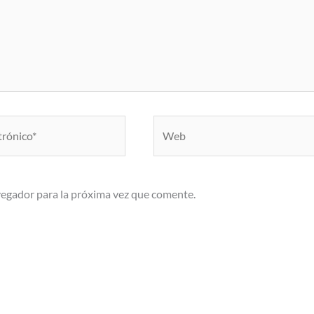
Web
vegador para la próxima vez que comente.