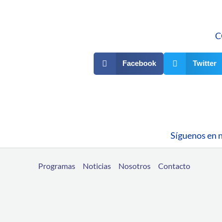
C
Facebook
Twitter
Síguenos en n
Programas
Noticias
Nosotros
Contacto