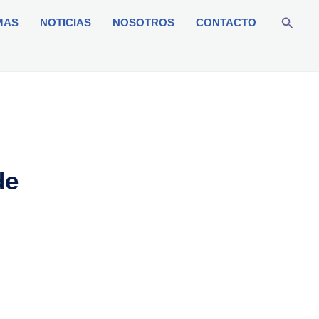
Buscar
MAS
NOTICIAS
NOSOTROS
CONTACTO
de