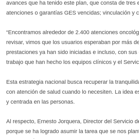
avances que ha tenido este plan, que consta de tres e
atenciones o garantías GES vencidas; vinculación y 
“Encontramos alrededor de 2.400 atenciones oncológ
revisar, vimos que los usuarios esperaban por más d
prestaciones ya han sido iniciadas e incluso, con su
trabajo que han hecho los equipos clínicos y el Servic
Esta estrategia nacional busca recuperar la tranquil
con atención de salud cuando lo necesiten. La idea 
y centrada en las personas.
Al respecto, Ernesto Jorquera, Director del Servicio
porque se ha logrado asumir la tarea que se nos plan