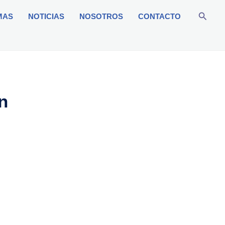
Busca
MAS
NOTICIAS
NOSOTROS
CONTACTO
n