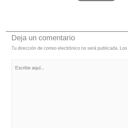
Deja un comentario
Tu dirección de correo electrónico no será publicada.
Los
Escribe
aquí...