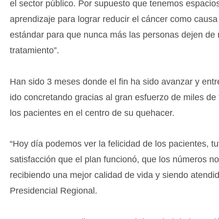
el sector público. Por supuesto que tenemos espacios
aprendizaje para lograr reducir el cáncer como causa
estándar para que nunca más las personas dejen de r
tratamiento”.
Han sido 3 meses donde el fin ha sido avanzar y ent
ido concretando gracias al gran esfuerzo de miles de f
los pacientes en el centro de su quehacer.
“Hoy día podemos ver la felicidad de los pacientes, t
satisfacción que el plan funcionó, que los números n
recibiendo una mejor calidad de vida y siendo atendi
Presidencial Regional.