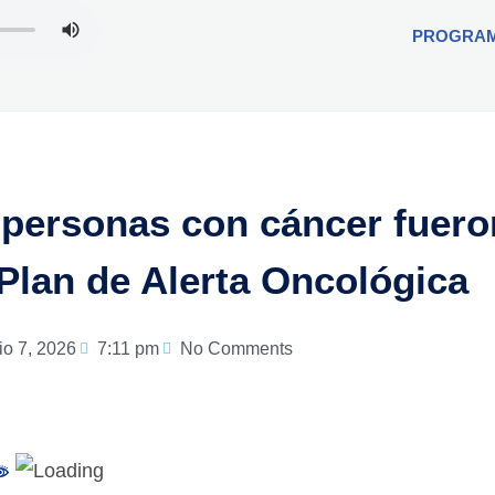
PROGRA
 personas con cáncer fuero
 Plan de Alerta Oncológica
lio 7, 2026
7:11 pm
No Comments