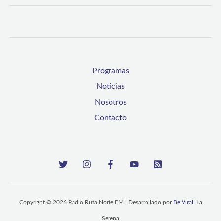
Programas
Noticias
Nosotros
Contacto
Copyright © 2026 Radio Ruta Norte FM | Desarrollado por
Be Viral
, La
Serena