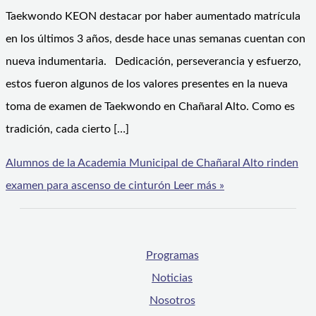
Taekwondo KEON destacar por haber aumentado matrícula
en los últimos 3 años, desde hace unas semanas cuentan con
nueva indumentaria. Dedicación, perseverancia y esfuerzo,
estos fueron algunos de los valores presentes en la nueva
toma de examen de Taekwondo en Chañaral Alto. Como es
tradición, cada cierto […]
Alumnos de la Academia Municipal de Chañaral Alto rinden
examen para ascenso de cinturón
Leer más »
Programas
Noticias
Nosotros