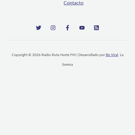
Contacto
Copyright © 2026 Radio Ruta Norte FM | Desarrollado por
Be Viral
, La
Serena