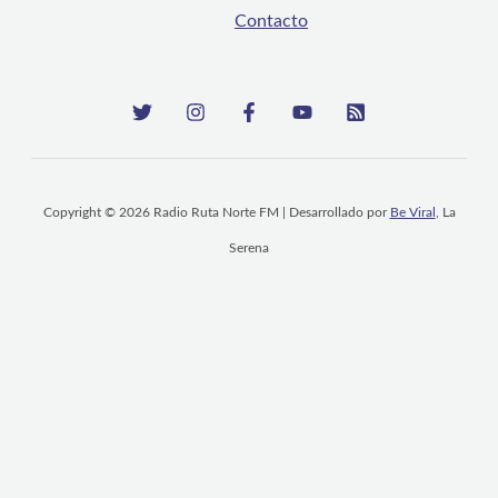
Contacto
Copyright © 2026 Radio Ruta Norte FM | Desarrollado por
Be Viral
, La
Serena