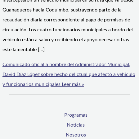
interceptaron un vehículo municipal en su ruta que va desde
Guanaqueros hacia Coquimbo, sustrayendo parte de la
recaudación diaria correspondiente al pago de permisos de
circulación. Los cuatro funcionarios municipales a bordo del
vehículo están a salvo y recibiendo el apoyo necesario tras
este lamentable […]
Comunicado oficial a nombre del Administrador Municipal,
David Díaz López sobre hecho delictual que afectó a vehículo
y funcionarios municipales
Leer más »
Programas
Noticias
Nosotros