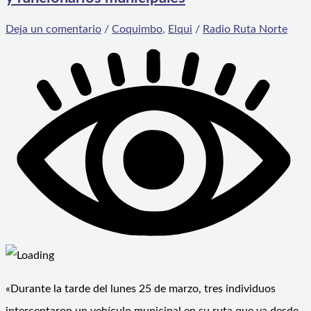
Deja un comentario
/
Coquimbo
,
Elqui
/
Radio Ruta Norte
«Durante la tarde del lunes 25 de marzo, tres individuos