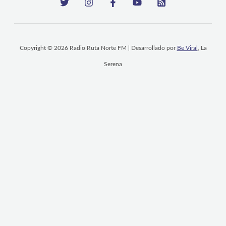
Copyright © 2026 Radio Ruta Norte FM | Desarrollado por
Be Viral
, La
Serena