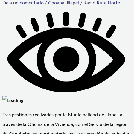
Deja un comentario
/
Choapa
,
Illapel
/
Radio Ruta Norte
Tras gestiones realizadas por la Municipalidad de Illapel, a
través de la Oficina de la Vivienda, con el Serviu de la región