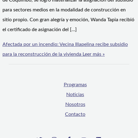
de Coquimbo, se logró materializar la asignación del subsidio
para sectores medios en la modalidad de construcción en
sitio propio. Con gran alegría y emoción, Wanda Tapia recibió
el certificado de asignación del […]
Afectada por un incendio: Vecina Illapelina recibe subsidio
para la reconstrucción de la vivienda
Leer más »
Programas
Noticias
Nosotros
Contacto