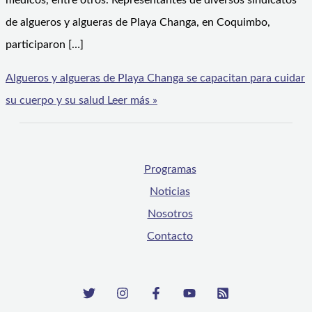
médicos, entre otros. Representantes de diversos sindicatos
de algueros y algueras de Playa Changa, en Coquimbo,
participaron […]
Algueros y algueras de Playa Changa se capacitan para cuidar
su cuerpo y su salud
Leer más »
Programas
Noticias
Nosotros
Contacto