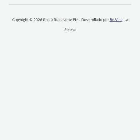
Copyright © 2026 Radio Ruta Norte FM | Desarrollado por
Be Viral
, La
Serena