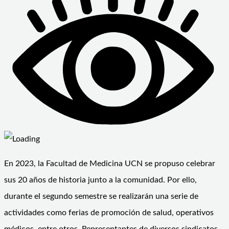
En 2023, la Facultad de Medicina UCN se propuso celebrar
sus 20 años de historia junto a la comunidad. Por ello,
durante el segundo semestre se realizarán una serie de
actividades como ferias de promoción de salud, operativos