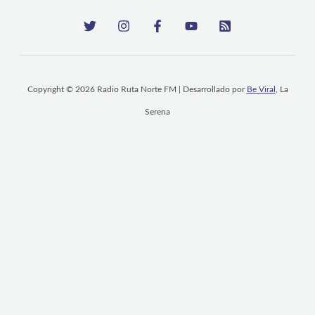
Copyright © 2026 Radio Ruta Norte FM | Desarrollado por
Be Viral
, La
Serena