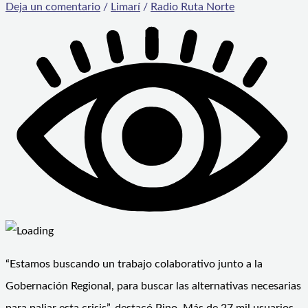
Deja un comentario
/
Limarí
/
Radio Ruta Norte
“Estamos buscando un trabajo colaborativo junto a la
Gobernación Regional, para buscar las alternativas necesarias