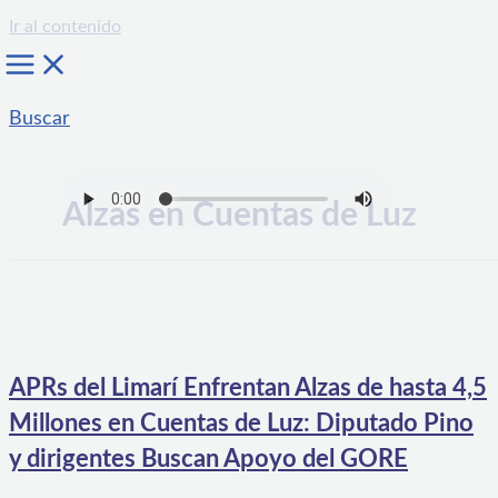
Ir al contenido
Buscar
Alzas en Cuentas de Luz
APRs del Limarí Enfrentan Alzas de hasta 4,5
Millones en Cuentas de Luz: Diputado Pino
y dirigentes Buscan Apoyo del GORE