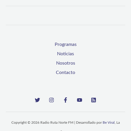
Programas
Noticias
Nosotros
Contacto
Copyright © 2026 Radio Ruta Norte FM | Desarrollado por
Be Viral
, La