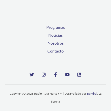
Programas
Noticias
Nosotros
Contacto
Copyright © 2026 Radio Ruta Norte FM | Desarrollado por
Be Viral
, La
Serena