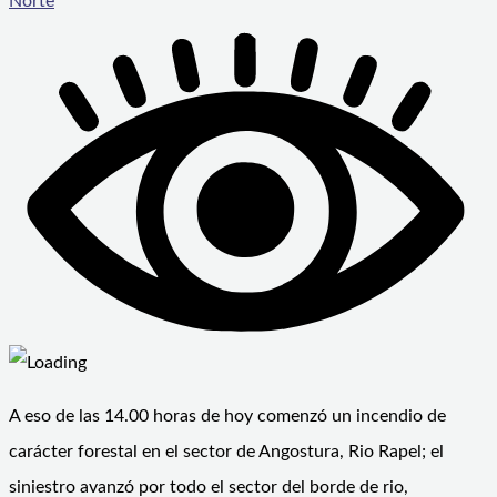
Norte
A eso de las 14.00 horas de hoy comenzó un incendio de
carácter forestal en el sector de Angostura, Rio Rapel; el
siniestro avanzó por todo el sector del borde de rio,