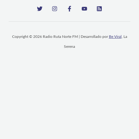
Copyright © 2026 Radio Ruta Norte FM | Desarrollado por
Be Viral
, La
Serena