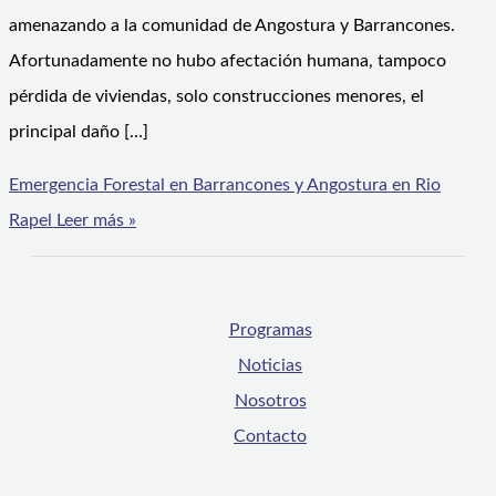
amenazando a la comunidad de Angostura y Barrancones.
Afortunadamente no hubo afectación humana, tampoco
pérdida de viviendas, solo construcciones menores, el
principal daño […]
Emergencia Forestal en Barrancones y Angostura en Rio
Rapel
Leer más »
Programas
Noticias
Nosotros
Contacto