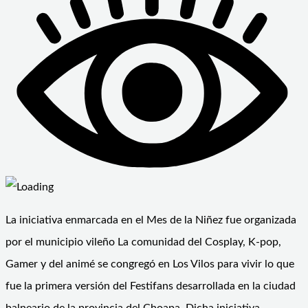
La iniciativa enmarcada en el Mes de la Niñez fue organizada
por el municipio vileño La comunidad del Cosplay, K-pop,
Gamer y del animé se congregó en Los Vilos para vivir lo que
fue la primera versión del Festifans desarrollada en la ciudad