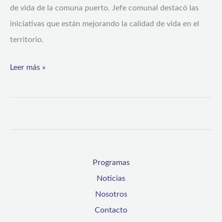
de vida de la comuna puerto. Jefe comunal destacó las
iniciativas que están mejorando la calidad de vida en el
territorio.
Leer más »
Programas
Noticias
Nosotros
Contacto