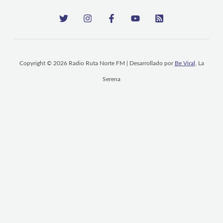
Copyright © 2026 Radio Ruta Norte FM | Desarrollado por
Be Viral
, La
Serena