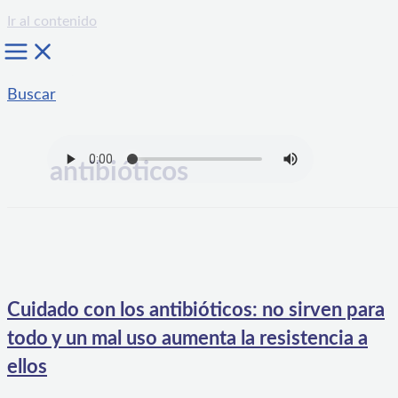
Ir al contenido
Buscar
antibióticos
Cuidado con los antibióticos: no sirven para
todo y un mal uso aumenta la resistencia a
ellos