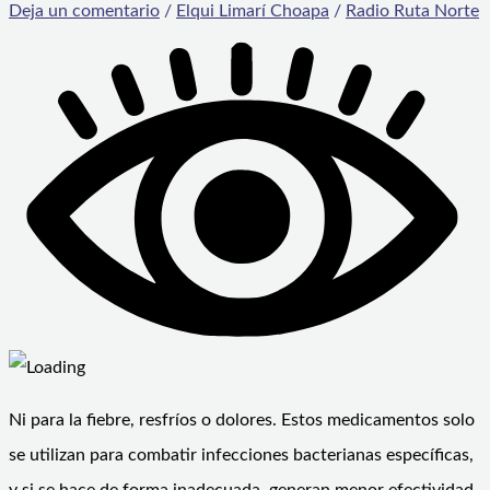
Deja un comentario
/
Elqui Limarí Choapa
/
Radio Ruta Norte
Ni para la fiebre, resfríos o dolores. Estos medicamentos solo
se utilizan para combatir infecciones bacterianas específicas,