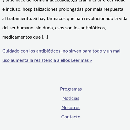
y si se hace de forma inadecuada, generan menor efectividad
e incluso, hospitalizaciones prolongadas por mala respuesta
al tratamiento. Si hay fármacos que han revolucionado la vida
del ser humano, sin duda, esos son los antibióticos,
medicamentos que […]
Cuidado con los antibióticos: no sirven para todo y un mal
uso aumenta la resistencia a ellos
Leer más »
Programas
Noticias
Nosotros
Contacto