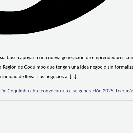
esía busca apoyar a una nueva generación de emprendedores con
a Región de Coquimbo que tengan una idea negocio sin formaliza
tunidad de llevar sus negocios al […]
 De Coquimbo abre convocatoria a su generación 2025.
Leer más