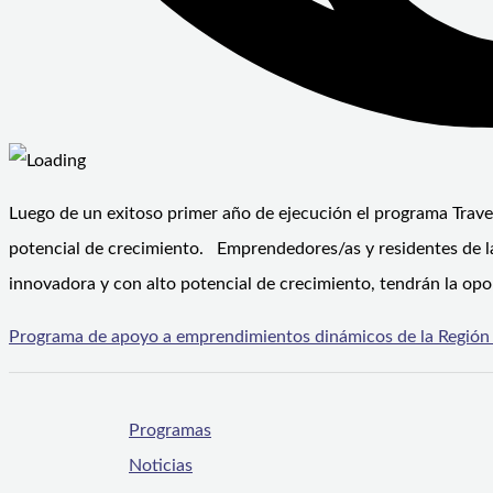
Luego de un exitoso primer año de ejecución el programa Trav
potencial de crecimiento. Emprendedores/as y residentes de l
innovadora y con alto potencial de crecimiento, tendrán la opor
Programa de apoyo a emprendimientos dinámicos de la Región
Programas
Noticias