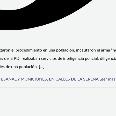
izaron el procedimiento en una población, incautaron el arma “h
s de la PDI realizaban servicios de inteligencia policial, diligenc
lles de una población, […]
ESANAL Y MUNICIONES, EN CALLES DE LA SERENA
Leer más