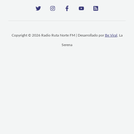
Copyright © 2026 Radio Ruta Norte FM | Desarrollado por
Be Viral
, La
Serena