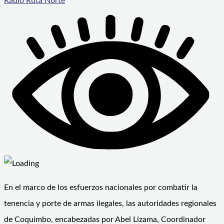
Radio Ruta Norte
En el marco de los esfuerzos nacionales por combatir la
tenencia y porte de armas ilegales, las autoridades regionales
de Coquimbo, encabezadas por Abel Lizama, Coordinador