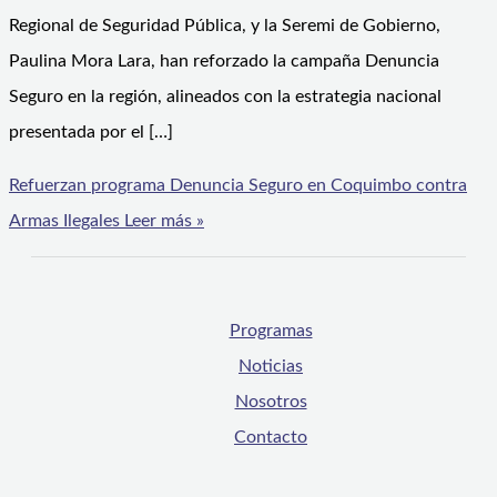
Regional de Seguridad Pública, y la Seremi de Gobierno,
Paulina Mora Lara, han reforzado la campaña Denuncia
Seguro en la región, alineados con la estrategia nacional
presentada por el […]
Refuerzan programa Denuncia Seguro en Coquimbo contra
Armas Ilegales
Leer más »
Programas
Noticias
Nosotros
Contacto