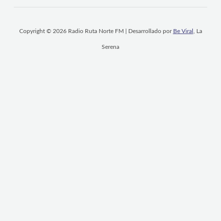
Copyright © 2026 Radio Ruta Norte FM | Desarrollado por
Be Viral
, La
Serena