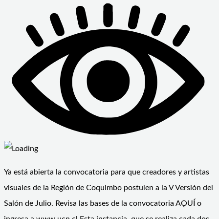
Ya está abierta la convocatoria para que creadores y artistas
visuales de la Región de Coquimbo postulen a la V Versión del
Salón de Julio. Revisa las bases de la convocatoria AǪUÍ o