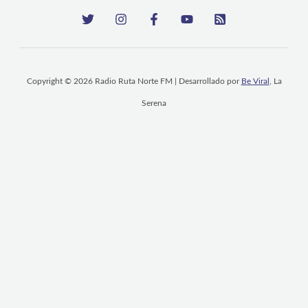
Copyright © 2026 Radio Ruta Norte FM | Desarrollado por
Be Viral
, La
Serena