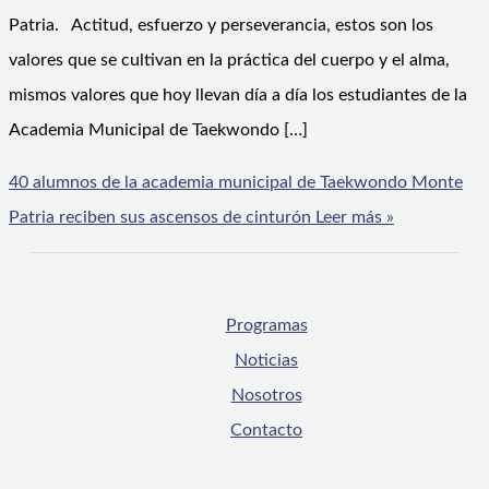
Patria. Actitud, esfuerzo y perseverancia, estos son los
valores que se cultivan en la práctica del cuerpo y el alma,
mismos valores que hoy llevan día a día los estudiantes de la
Academia Municipal de Taekwondo […]
40 alumnos de la academia municipal de Taekwondo Monte
Patria reciben sus ascensos de cinturón
Leer más »
Programas
Noticias
Nosotros
Contacto