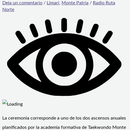
Deja un comentario
/
Limarí
,
Monte Patria
/
Radio Ruta
Norte
La ceremonia corresponde a uno de los dos ascensos anuales
planificados por la academia formativa de Taekwondo Monte