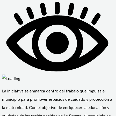
La iniciativa se enmarca dentro del trabajo que impulsa el
municipio para promover espacios de cuidado y protección a
la maternidad. Con el objetivo de enriquecer la educación y