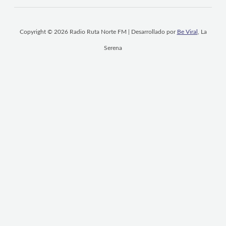
Copyright © 2026 Radio Ruta Norte FM | Desarrollado por
Be Viral
, La
Serena