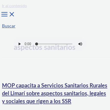
Ir al contenido
Buscar
aspectos sanitarios
MOP capacita a Servicios Sanitarios Rurales
del Limarí sobre aspectos sanitarios, legales
y sociales que rigen a los SSR