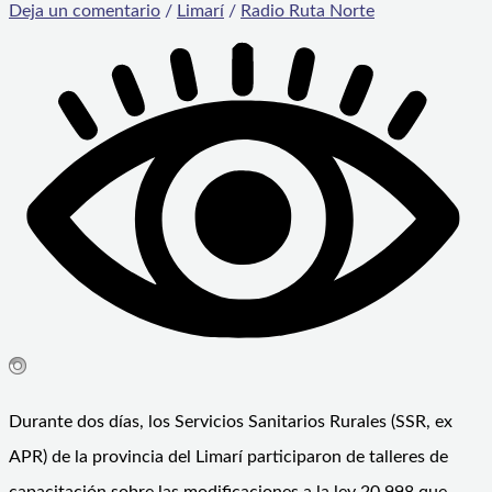
Deja un comentario
/
Limarí
/
Radio Ruta Norte
Durante dos días, los Servicios Sanitarios Rurales (SSR, ex
APR) de la provincia del Limarí participaron de talleres de