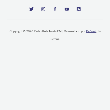
Copyright © 2026 Radio Ruta Norte FM | Desarrollado por
Be Viral
, La
Serena