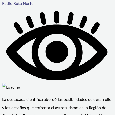
Radio Ruta Norte
La destacada científica abordó las posibilidades de desarrollo
y los desafíos que enfrenta el astroturismo en la Región de