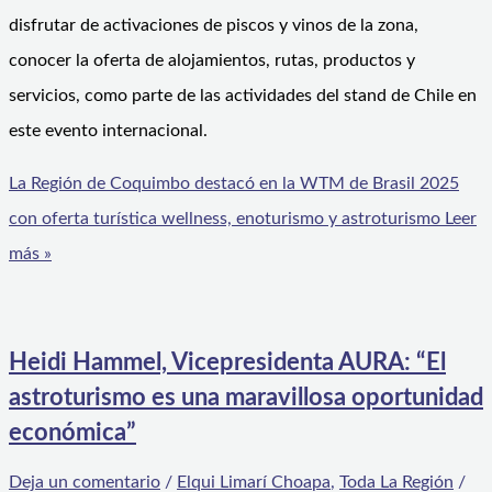
disfrutar de activaciones de piscos y vinos de la zona,
conocer la oferta de alojamientos, rutas, productos y
servicios, como parte de las actividades del stand de Chile en
este evento internacional.
La Región de Coquimbo destacó en la WTM de Brasil 2025
con oferta turística wellness, enoturismo y astroturismo
Leer
más »
Heidi Hammel, Vicepresidenta AURA: “El
astroturismo es una maravillosa oportunidad
económica”
Deja un comentario
/
Elqui Limarí Choapa
,
Toda La Región
/