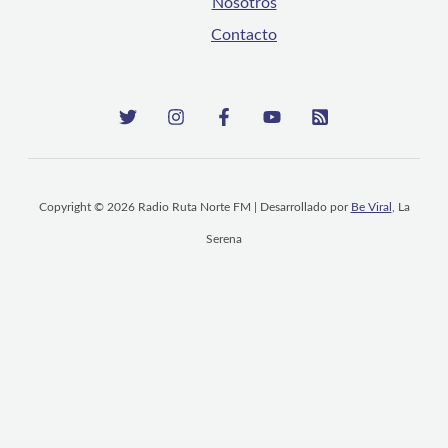
Nosotros
Contacto
Copyright © 2026 Radio Ruta Norte FM | Desarrollado por
Be Viral
, La
Serena