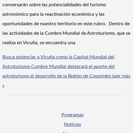
conversarán sobre las potencialidades del turismo
astronómico para la reactivación económica y las
oportunidades de nuestro territorio en este rubro. Dentro de
las actividades de la Cumbre Mundial de Astroturismo, que se
realiza en Vicuña, se encuentra una
Busca potenciar a Vicuña como la Capital Mundial del
Astroturismo Cumbre Mundial destacará el aporte del
astroturismo al desarrollo de la Región de Coquimbo
Leer más
»
Programas
Noticias