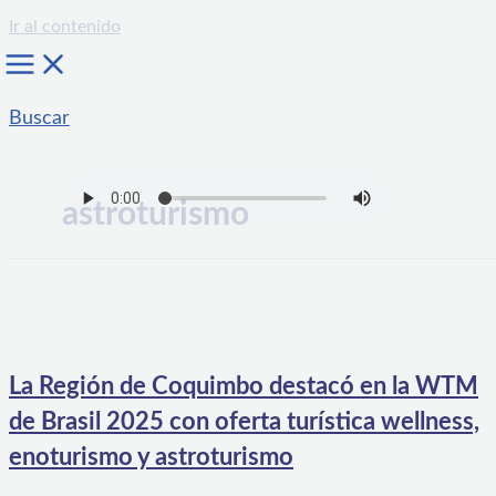
Ir al contenido
Buscar
astroturismo
La Región de Coquimbo destacó en la WTM
de Brasil 2025 con oferta turística wellness,
enoturismo y astroturismo