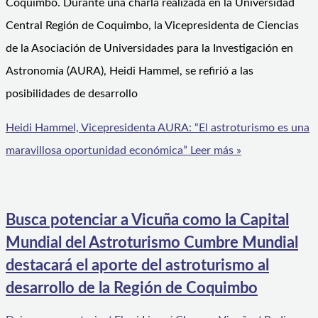
Coquimbo. Durante una charla realizada en la Universidad
Central Región de Coquimbo, la Vicepresidenta de Ciencias
de la Asociación de Universidades para la Investigación en
Astronomía (AURA), Heidi Hammel, se refirió a las
posibilidades de desarrollo
Heidi Hammel, Vicepresidenta AURA: “El astroturismo es una
maravillosa oportunidad económica”
Leer más »
Busca potenciar a Vicuña como la Capital
Mundial del Astroturismo Cumbre Mundial
destacará el aporte del astroturismo al
desarrollo de la Región de Coquimbo