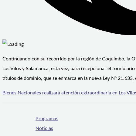
Continuando con su recorrido por la región de Coquimbo, la O
Los Vilos y Salamanca, esta vez, para recepcionar el formulario 
títulos de dominio, que se enmarca en la nueva Ley Nº 21.633, 
Bienes Nacionales realizará atención extraordinaria en Los Vi
Programas
Noticias