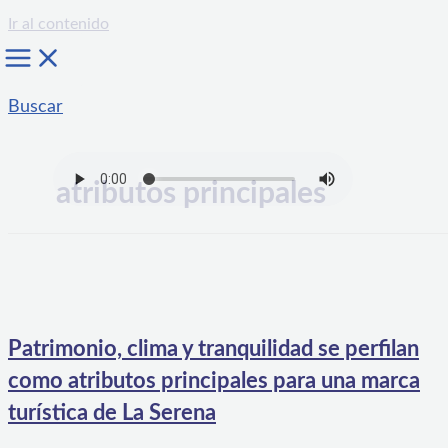
Ir al contenido
Buscar
atributos principales
Patrimonio, clima y tranquilidad se perfilan
como atributos principales para una marca
turística de La Serena