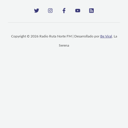
Copyright © 2026 Radio Ruta Norte FM | Desarrollado por
Be Viral
, La
Serena