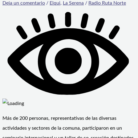
Deja un comentario
/
Elqui
,
La Serena
/
Radio Ruta Norte
Más de 200 personas, representativas de las diversas
actividades y sectores de la comuna, participaron en un