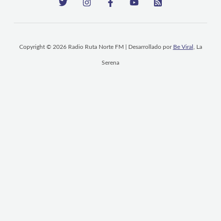
Copyright © 2026 Radio Ruta Norte FM | Desarrollado por
Be Viral
, La
Serena