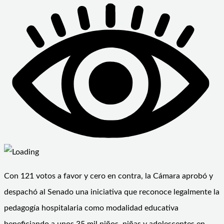
Con 121 votos a favor y cero en contra, la Cámara aprobó y
despachó al Senado una iniciativa que reconoce legalmente la
pedagogía hospitalaria como modalidad educativa