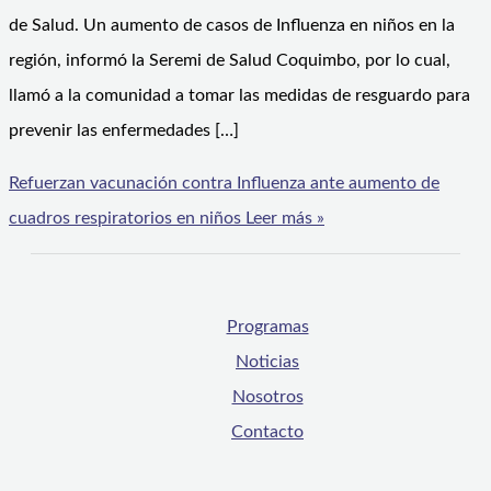
de Salud. Un aumento de casos de Influenza en niños en la
región, informó la Seremi de Salud Coquimbo, por lo cual,
llamó a la comunidad a tomar las medidas de resguardo para
prevenir las enfermedades […]
Refuerzan vacunación contra Influenza ante aumento de
cuadros respiratorios en niños
Leer más »
Programas
Noticias
Nosotros
Contacto