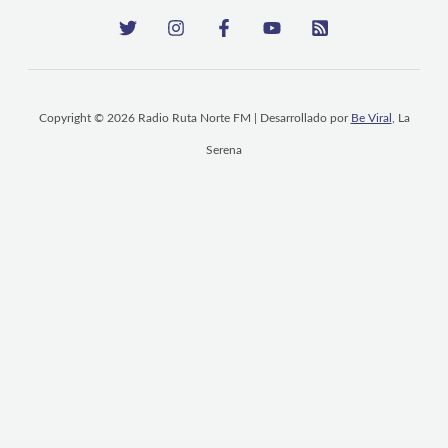
Copyright © 2026 Radio Ruta Norte FM | Desarrollado por
Be Viral
, La
Serena