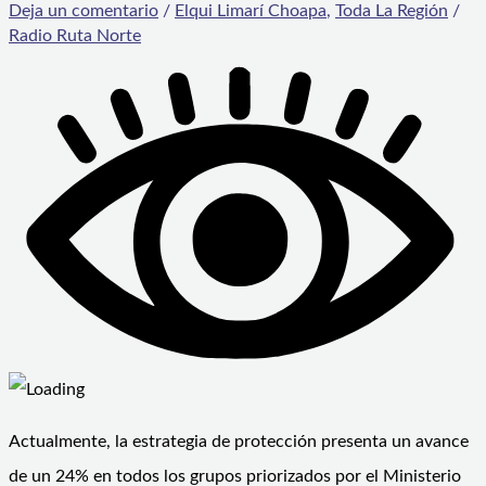
Deja un comentario
/
Elqui Limarí Choapa
,
Toda La Región
/
Radio Ruta Norte
Actualmente, la estrategia de protección presenta un avance
de un 24% en todos los grupos priorizados por el Ministerio