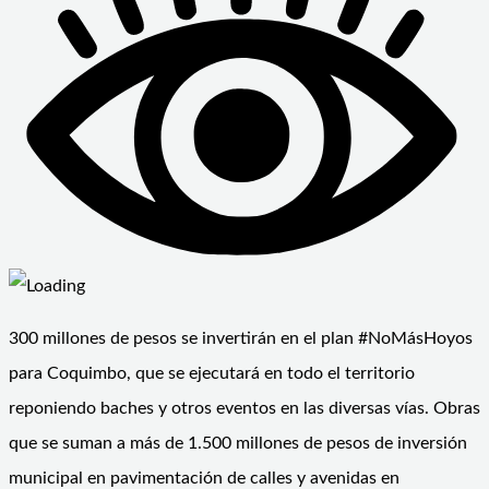
300 millones de pesos se invertirán en el plan #NoMásHoyos
para Coquimbo, que se ejecutará en todo el territorio
reponiendo baches y otros eventos en las diversas vías. Obras
que se suman a más de 1.500 millones de pesos de inversión
municipal en pavimentación de calles y avenidas en