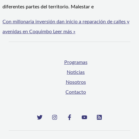
diferentes partes del territorio. Malestar e
Con millonaria inversión dan inicio a reparación de calles y
avenidas en Coquimbo
Leer más »
Programas
Noticias
Nosotros
Contacto