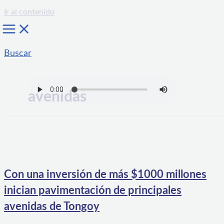
Ir al contenido
Buscar
avenidas
Con una inversión de más $1000 millones
inician pavimentación de principales
avenidas de Tongoy