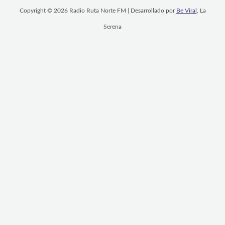
Copyright © 2026 Radio Ruta Norte FM | Desarrollado por
Be Viral
, La
Serena