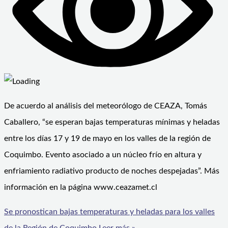
De acuerdo al análisis del meteorólogo de CEAZA, Tomás
Caballero, “se esperan bajas temperaturas mínimas y heladas
entre los días 17 y 19 de mayo en los valles de la región de
Coquimbo. Evento asociado a un núcleo frío en altura y
enfriamiento radiativo producto de noches despejadas”. Más
información en la página www.ceazamet.cl
Se pronostican bajas temperaturas y heladas para los valles