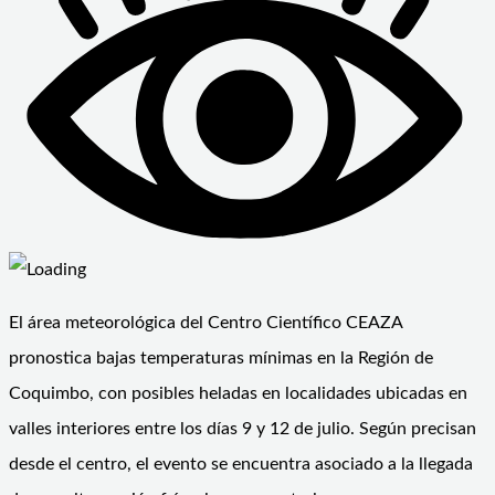
El área meteorológica del Centro Científico CEAZA
pronostica bajas temperaturas mínimas en la Región de
Coquimbo, con posibles heladas en localidades ubicadas en
valles interiores entre los días 9 y 12 de julio. Según precisan
desde el centro, el evento se encuentra asociado a la llegada