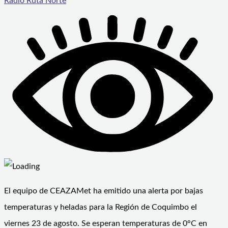
Radio Ruta Norte
El equipo de CEAZAMet ha emitido una alerta por bajas
temperaturas y heladas para la Región de Coquimbo el
viernes 23 de agosto. Se esperan temperaturas de 0°C en