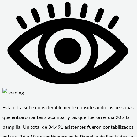
Esta cifra sube considerablemente considerando las personas
que entraron antes a acampar y las que fueron el día 20 a la
pampilla. Un total de 34.491 asistentes fueron contabilizados