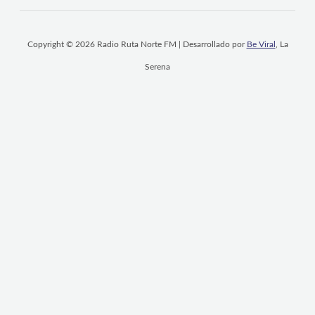
Copyright © 2026 Radio Ruta Norte FM | Desarrollado por
Be Viral
, La
Serena