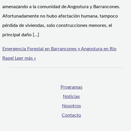
amenazando a la comunidad de Angostura y Barrancones.
Afortunadamente no hubo afectación humana, tampoco
pérdida de viviendas, solo construcciones menores, el
principal daño […]
Emergencia Forestal en Barrancones y Angostura en Rio
Rapel
Leer más »
Programas
Noticias
Nosotros
Contacto