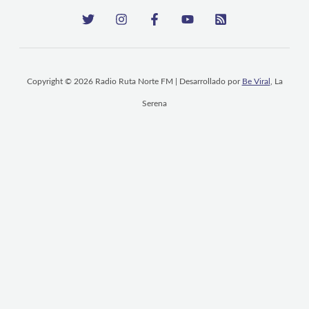
Copyright © 2026 Radio Ruta Norte FM | Desarrollado por
Be Viral
, La
Serena