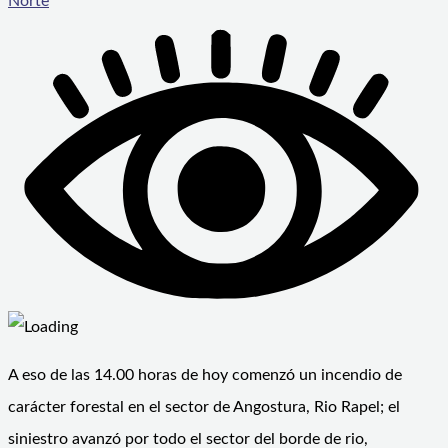
Norte
A eso de las 14.00 horas de hoy comenzó un incendio de
carácter forestal en el sector de Angostura, Rio Rapel; el
siniestro avanzó por todo el sector del borde de rio,