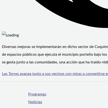
Diversas mejoras se implementarán en dicho sector de Coquimbo
de espacios públicos que ejecuta el municipio porteño bajo los
se gesta junto a las comunidades, una acción que ha traído ré
Las Torres avanza junto a sus vecinos con miras a convertirse e
Programas
Noticias