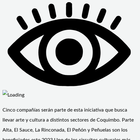
Cinco compañías serán parte de esta iniciativa que busca
llevar arte y cultura a distintos sectores de Coquimbo. Parte
Alta, El Sauce, La Rinconada, El Peñón y Peñuelas son los