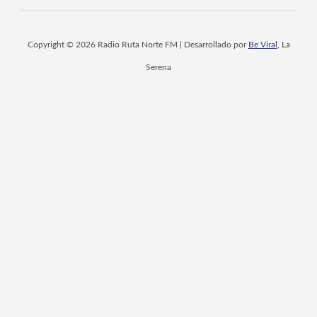
Copyright © 2026 Radio Ruta Norte FM | Desarrollado por
Be Viral
, La
Serena