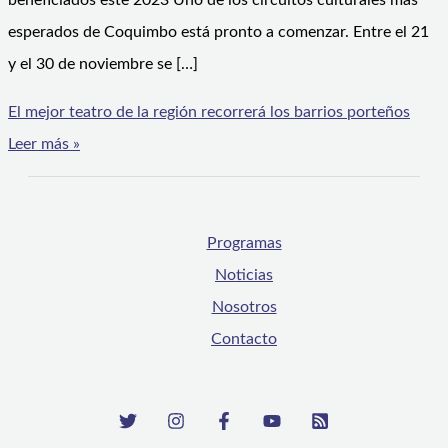
beneficiados este 2023 Uno de los circuitos culturales más
esperados de Coquimbo está pronto a comenzar. Entre el 21
y el 30 de noviembre se […]
El mejor teatro de la región recorrerá los barrios porteños
Leer más »
Programas
Noticias
Nosotros
Contacto