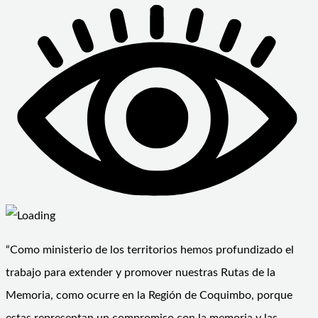
“Como ministerio de los territorios hemos profundizado el
trabajo para extender y promover nuestras Rutas de la
Memoria, como ocurre en la Región de Coquimbo, porque