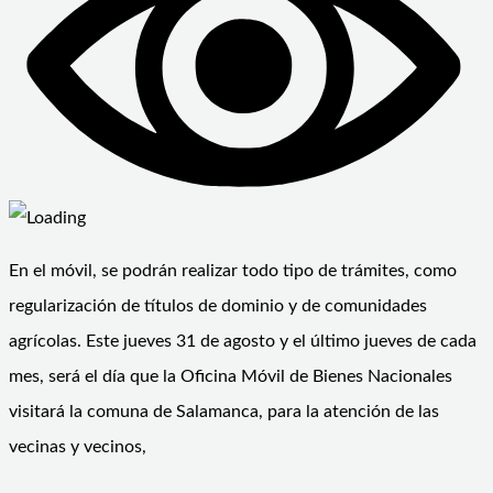
En el móvil, se podrán realizar todo tipo de trámites, como
regularización de títulos de dominio y de comunidades
agrícolas. Este jueves 31 de agosto y el último jueves de cada
mes, será el día que la Oficina Móvil de Bienes Nacionales
visitará la comuna de Salamanca, para la atención de las
vecinas y vecinos,