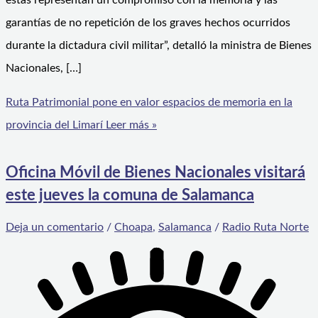
estas representan un compromiso con la memoria y las
garantías de no repetición de los graves hechos ocurridos
durante la dictadura civil militar”, detalló la ministra de Bienes
Nacionales, […]
Ruta Patrimonial pone en valor espacios de memoria en la
provincia del Limarí
Leer más »
Oficina Móvil de Bienes Nacionales visitará
este jueves la comuna de Salamanca
Deja un comentario
/
Choapa
,
Salamanca
/
Radio Ruta Norte