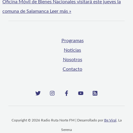
Oficina Móvil de Bienes Nacionales visitará este jueves la
comuna de Salamanca
Leer más »
Programas
Noticias
Nosotros
Contacto
Copyright © 2026 Radio Ruta Norte FM | Desarrollado por
Be Viral
, La
Serena