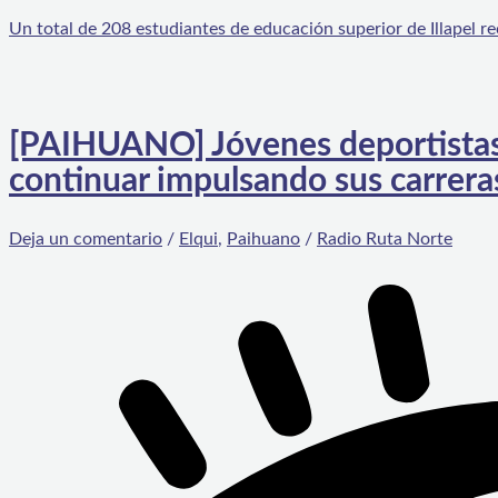
Un total de 208 estudiantes de educación superior de Illapel r
[PAIHUANO] Jóvenes deportistas 
continuar impulsando sus carrera
Deja un comentario
/
Elqui
,
Paihuano
/
Radio Ruta Norte