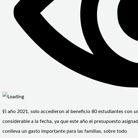
El año 2021, solo accedieron al beneficio 80 estudiantes con u
considerable a la fecha, ya que este año el presupuesto asigna
conlleva un gasto importante para las familias, sobre todo