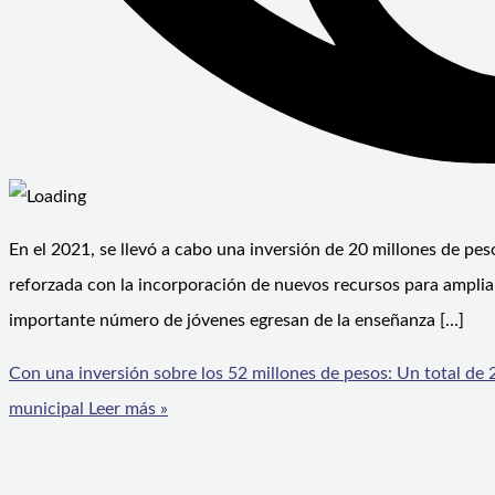
En el 2021, se llevó a cabo una inversión de 20 millones de peso
reforzada con la incorporación de nuevos recursos para amplia
importante número de jóvenes egresan de la enseñanza […]
Con una inversión sobre los 52 millones de pesos: Un total de
municipal
Leer más »