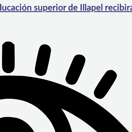
ucación superior de Illapel recibir