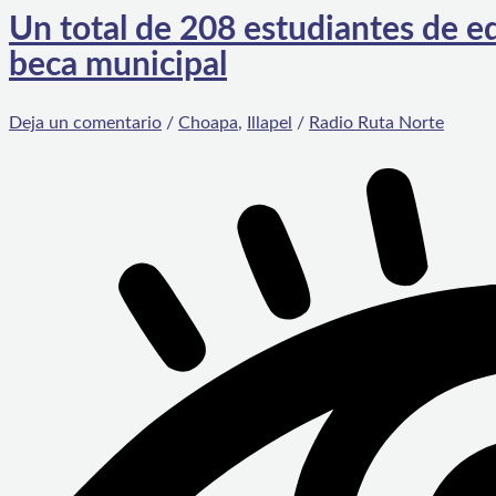
Un total de 208 estudiantes de ed
beca municipal
Deja un comentario
/
Choapa
,
Illapel
/
Radio Ruta Norte