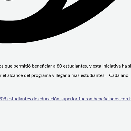
s que permitió beneficiar a 80 estudiantes, y esta iniciativa ha s
r el alcance del programa y llegar a más estudiantes. Cada año,
 208 estudiantes de educación superior fueron beneficiados con 