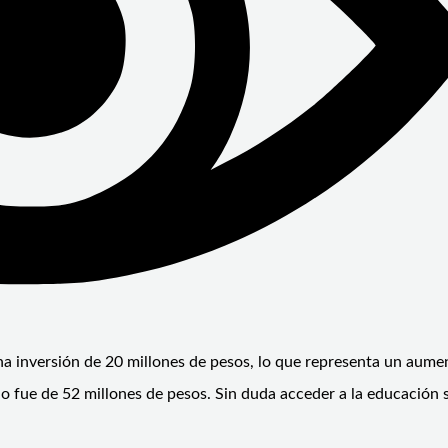
na inversión de 20 millones de pesos, lo que representa un aume
do fue de 52 millones de pesos. Sin duda acceder a la educación 