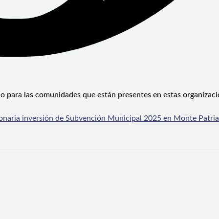
io para las comunidades que están presentes en estas organizaci
illonaria inversión de Subvención Municipal 2025 en Monte Patria