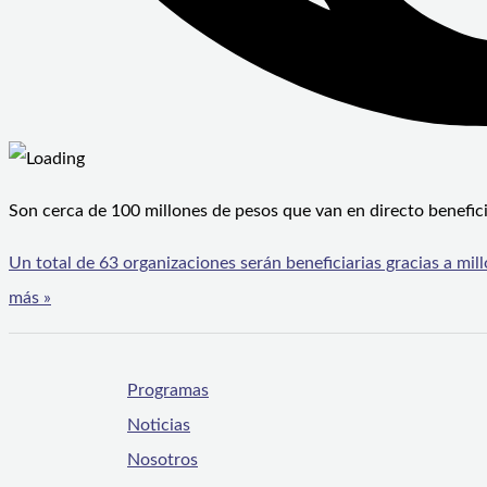
Son cerca de 100 millones de pesos que van en directo benefic
Un total de 63 organizaciones serán beneficiarias gracias a m
más »
Programas
Noticias
Nosotros