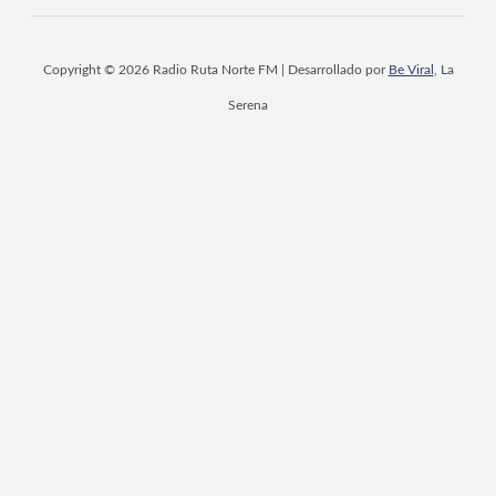
Copyright © 2026 Radio Ruta Norte FM | Desarrollado por
Be Viral
, La
Serena