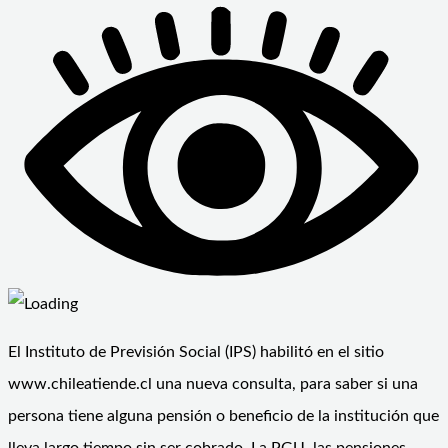
El Instituto de Previsión Social (IPS) habilitó en el sitio
www.chileatiende.cl una nueva consulta, para saber si una
persona tiene alguna pensión o beneficio de la institución que