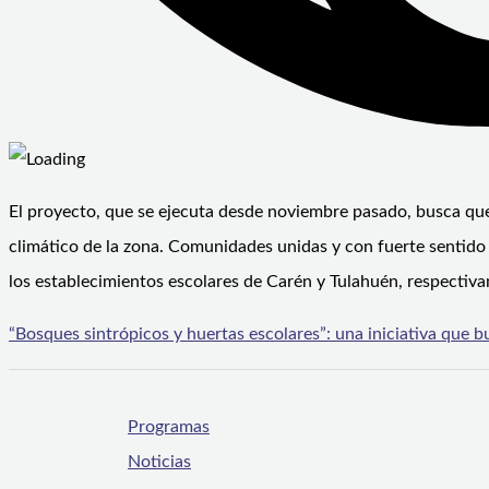
El proyecto, que se ejecuta desde noviembre pasado, busca qu
climático de la zona. Comunidades unidas y con fuerte sentido 
los establecimientos escolares de Carén y Tulahuén, respectiva
“Bosques sintrópicos y huertas escolares”: una iniciativa que
Programas
Noticias