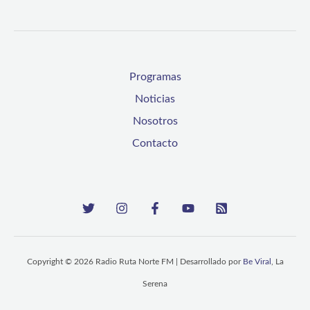
Programas
Noticias
Nosotros
Contacto
Copyright © 2026 Radio Ruta Norte FM | Desarrollado por
Be Viral
, La
Serena