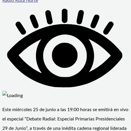
Radio Ruta Norte
Este miércoles 25 de junio a las 19:00 horas se emitirá en vivo
el especial “Debate Radial: Especial Primarias Presidenciales
29 de Junio”, a través de una inédita cadena regional liderada