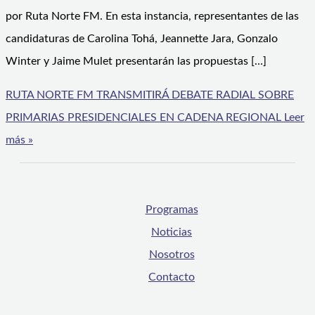
por Ruta Norte FM. En esta instancia, representantes de las
candidaturas de Carolina Tohá, Jeannette Jara, Gonzalo
Winter y Jaime Mulet presentarán las propuestas […]
RUTA NORTE FM TRANSMITIRÁ DEBATE RADIAL SOBRE
PRIMARIAS PRESIDENCIALES EN CADENA REGIONAL
Leer
más »
Programas
Noticias
Nosotros
Contacto