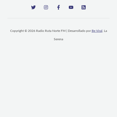
Copyright © 2026 Radio Ruta Norte FM | Desarrollado por
Be Viral
, La
Serena