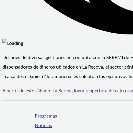
Después de diversas gestiones en conjunto con la SEREMI de E
dispensadores de dineros ubicados en La Recova, el sector cént
la alcaldesa Daniela Norambuena les solicitó a los ejecutivos fi
A partir de este sábado: La Serena logra reapertura de cajeros
Programas
Noticias