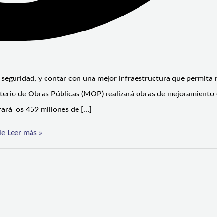
e seguridad, y contar con una mejor infraestructura que permita 
isterio de Obras Públicas (MOP) realizará obras de mejoramiento
rará los 459 millones de […]
le
Leer más »