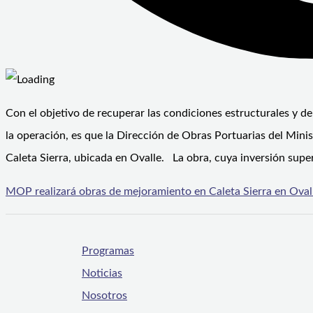
Con el objetivo de recuperar las condiciones estructurales y d
la operación, es que la Dirección de Obras Portuarias del Min
Caleta Sierra, ubicada en Ovalle. La obra, cuya inversión supe
MOP realizará obras de mejoramiento en Caleta Sierra en Oval
Programas
Noticias
Nosotros